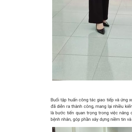
Buổi tập huấn công tác giao tiếp và ứng 
đã diễn ra thành công, mang lại nhiều kiế
là bước tiến quan trọng trong việc nâng
bệnh nhân, góp phần xây dựng niềm tin và 